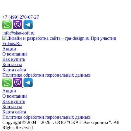
+7 (499) 270-07-27
info@skat-soft.ru
При участии
Frilans.Ru
Акции
О компании
Как купить
Контакты
Карта сайта
Политика обработки персональных данных
Акции
О компании
Как купить
Контакты
Карта сайта
Политика обработки персональных данных
Copyright © 2004 – 2026 г. ООО "СКАТ Электроникс". All
Rights Reserved.