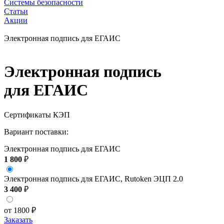
Системы безопасности
Статьи
Акции
Электронная подпись для ЕГАИС
Электронная подпись
для ЕГАИС
Сертификаты КЭП
Вариант поставки:
Электронная подпись для ЕГАИС
1 800
₽
Электронная подпись для ЕГАИС, Rutoken ЭЦП 2.0
3 400
₽
от 1800
₽
Заказать