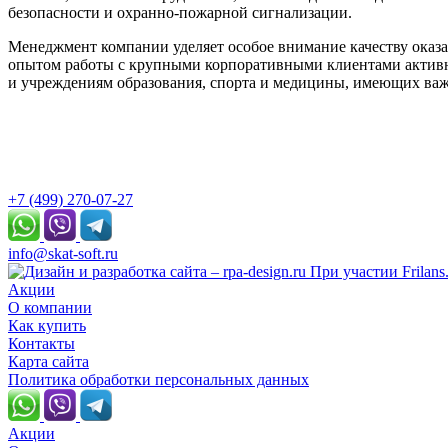
безопасности и охранно-пожарной сигнализации.
Менеджмент компании уделяет особое внимание качеству оказ
опытом работы с крупными корпоративными клиентами активно
и учреждениям образования, спорта и медицины, имеющих важ
+7 (499) 270-07-27
info@skat-soft.ru
При участии Frilans
Акции
О компании
Как купить
Контакты
Карта сайта
Политика обработки персональных данных
Акции