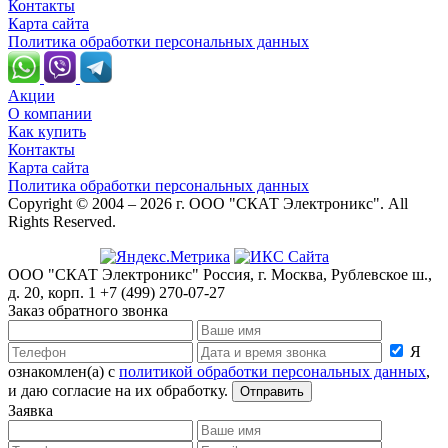
Контакты
Карта сайта
Политика обработки персональных данных
Акции
О компании
Как купить
Контакты
Карта сайта
Политика обработки персональных данных
Copyright © 2004 – 2026 г. ООО "СКАТ Электроникс". All
Rights Reserved.
ООО "СКАТ Электроникс"
Россия, г. Москва, Рублевское ш.,
д. 20, корп. 1
+7 (499) 270-07-27
Заказ обратного звонка
Я
ознакомлен(а) с
политикой обработки персональных данных
,
и даю согласие на их обработку.
Отправить
Заявка