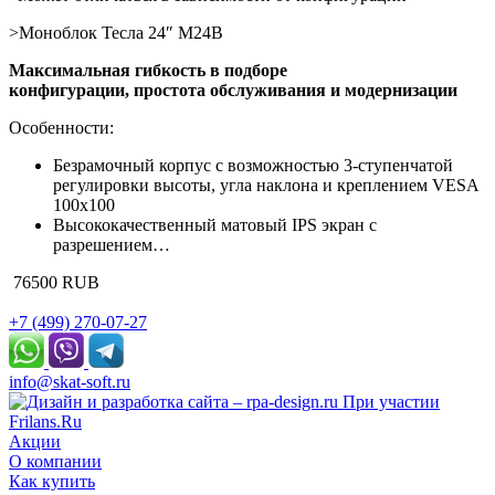
>Моноблок Тесла 24″ M24B
Максимальная гибкость в подборе
конфигурации, простота обслуживания и модернизации
Особенности:
Безрамочный корпус с возможностью 3-ступенчатой
регулировки высоты, угла наклона и креплением VESA
100х100
Высококачественный матовый IPS экран с
разрешением…
76500
RUB
+7 (499) 270-07-27
info@skat-soft.ru
При участии
Frilans.Ru
Акции
О компании
Как купить