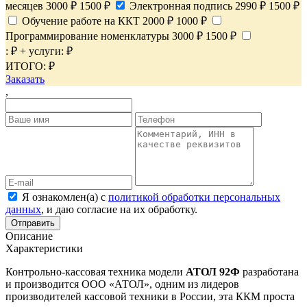
месяцев
3000 ₽
1500 ₽
Электронная подпись
2990 ₽
1500 ₽
Обучение работе на ККТ
2000 ₽
1000 ₽
Программирование номенклатуры
3000 ₽
1500 ₽
:
₽ +
услуги:
₽
ИТОГО:
₽
Заказать
,
Я ознакомлен(а) с
политикой обработки персональных
данных
, и даю согласие на их обработку.
Отправить
Описание
Характеристики
Контрольно-кассовая техника модели
АТОЛ 92Ф
разработана
и производится ООО «АТОЛ», одним из лидеров
производителей кассовой техники в России, эта ККМ проста