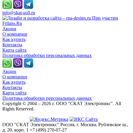
info@skat-soft.ru
При участии
Frilans.Ru
Акции
О компании
Как купить
Контакты
Карта сайта
Политика обработки персональных данных
Акции
О компании
Как купить
Контакты
Карта сайта
Политика обработки персональных данных
Copyright © 2004 – 2026 г. ООО "СКАТ Электроникс". All
Rights Reserved.
ООО "СКАТ Электроникс"
Россия, г. Москва, Рублевское ш.,
д. 20, корп. 1
+7 (499) 270-07-27