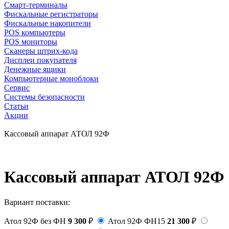
Смарт-терминалы
Фискальные регистраторы
Фискальные накопители
POS компьютеры
POS мониторы
Сканеры штрих-кода
Дисплеи покупателя
Денежные ящики
Компьютерные моноблоки
Сервис
Системы безопасности
Статьи
Акции
Кассовый аппарат АТОЛ 92Ф
Кассовый аппарат АТОЛ 92Ф
Вариант поставки:
Атол 92Ф без ФН
9 300
₽
Атол 92Ф ФН15
21 300
₽