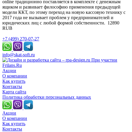
online традиционно поставляется в комплекте с денежным
ящиком и развивает философию применения предыдущей
модели ККТ, по этому переход на новую кассовую технику с
2017 года не вызывает проблем у предпринимателей и
юридических лиц с любой формой собственности.
12890
RUB
+7 (499) 270-07-27
info@skat-soft.ru
При участии
Frilans.Ru
Акции
О компании
Как купить
Контакты
Карта сайта
Политика обработки персональных данных
Акции
О компании
Как купить
Контакты