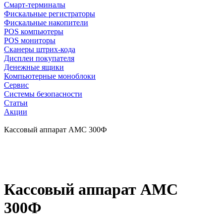
Смарт-терминалы
Фискальные регистраторы
Фискальные накопители
POS компьютеры
POS мониторы
Сканеры штрих-кода
Дисплеи покупателя
Денежные ящики
Компьютерные моноблоки
Сервис
Системы безопасности
Статьи
Акции
Кассовый аппарат АМС 300Ф
Кассовый аппарат АМС
300Ф