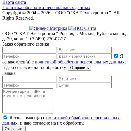
Карта сайта
Политика обработки персональных данных
Copyright © 2004 – 2026 г. ООО "СКАТ Электроникс". All
Rights Reserved.
ООО "СКАТ Электроникс"
Россия, г. Москва, Рублевское ш.,
д. 20, корп. 1
+7 (499) 270-07-27
Заказ обратного звонка
Я
ознакомлен(а) с
политикой обработки персональных данных
,
и даю согласие на их обработку.
Отправить
Заявка
Я ознакомлен(а) с
политикой обработки персональных
данных
, и даю согласие на их обработку.
Отправить